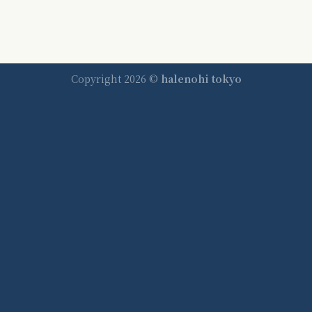
Copyright 2026 ©
halenohi tokyo